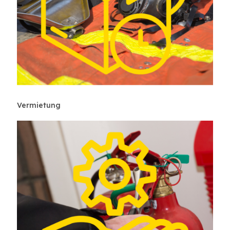
Vermietung