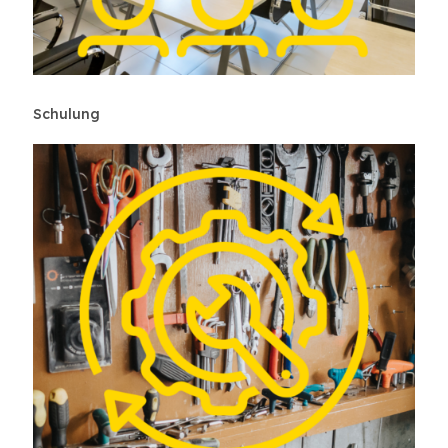
Schulung