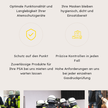
Optimale Funktionalität und
Ihre Masken bleiben
Langlebigkeit Ihrer
hygienisch, dicht und
Atemschutzgeräte
Einsatzbereit
Schutz auf den Punkt
Präzise Kontrollen in jeden
Fall
Zuverlässige Produkte für
Ihre PSA bei uns mieten und
Hohe Anforderungen an uns
warten lassen
bei jeder einzelnen
Gasdruckprüfung