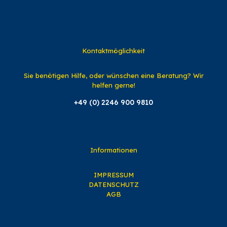
Kontaktmöglichkeit
Sie benötigen Hilfe, oder wünschen eine Beratung? Wir
helfen gerne!
+49 (0) 2246 900 9810
Informationen
IMPRESSUM
DATENSCHUTZ
AGB