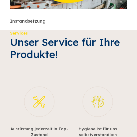
Instandsetzung
Services
Unser Service für Ihre
Produkte!
Ausrüstung jederzeit in Top-
Hygiene ist für uns
Zustand
selbstverständlich