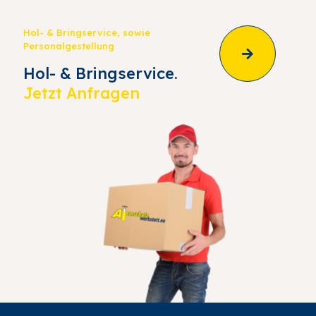
Hol- & Bringservice, sowie
Personalgestellung
Hol- & Bringservice.
Jetzt Anfragen