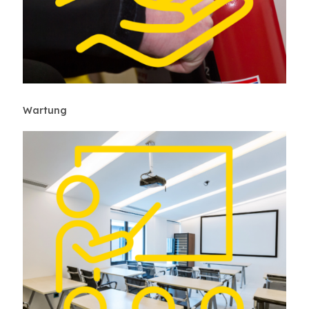
Wartung